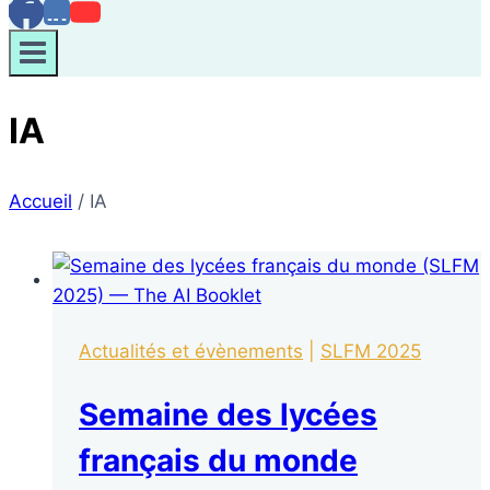
IA
Accueil
/
IA
Actualités et évènements
|
SLFM 2025
Semaine des lycées
français du monde