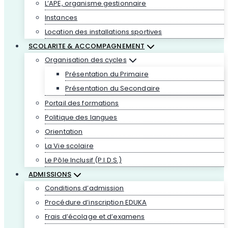
L’APE, organisme gestionnaire
Instances
Location des installations sportives
SCOLARITE & ACCOMPAGNEMENT
Organisation des cycles
Présentation du Primaire
Présentation du Secondaire
Portail des formations
Politique des langues
Orientation
La Vie scolaire
Le Pôle Inclusif (P.I.D.S.)
ADMISSIONS
Conditions d’admission
Procédure d’inscription EDUKA
Frais d’écolage et d’examens