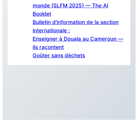
monde (SLFM 2025) — The AI
Booklet
Bulletin d’information de la section
internationale :
Enseigner à Douala au Cameroun —
ils racontent
Goûter sans déchets