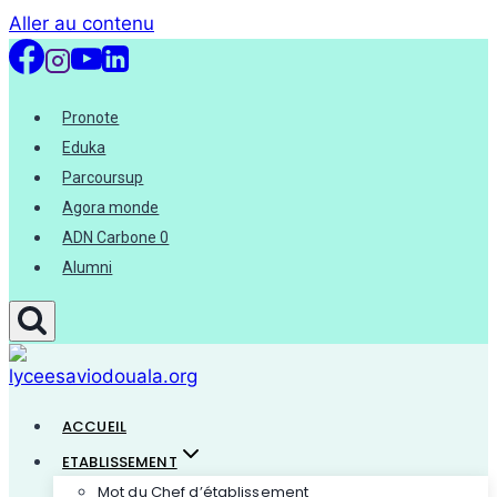
Aller au contenu
Pronote
Eduka
Parcoursup
Agora monde
ADN Carbone 0
Alumni
ACCUEIL
ETABLISSEMENT
Mot du Chef d’établissement