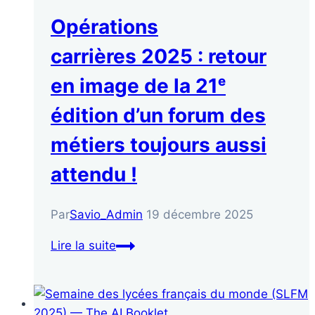
Opérations
carrières 2025 : retour
en image de la 21ᵉ
édition d’un forum des
métiers toujours aussi
attendu !
Par
Savio_Admin
19 décembre 2025
Lire la suite