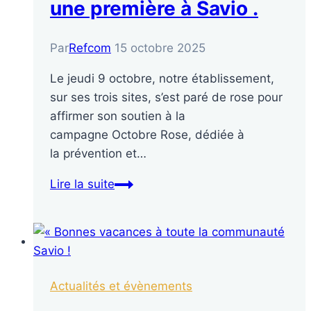
une première à Savio .
Par
Refcom
15 octobre 2025
Le jeudi 9 octobre, notre établissement,
sur ses trois sites, s’est paré de rose pour
affirmer son soutien à la
campagne Octobre Rose, dédiée à
la prévention et…
Lire la suite
Actualités et évènements