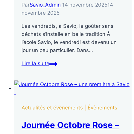
Par
Savio_Admin
14 novembre 2025
14
novembre 2025
Les vendredis, à Savio, le goûter sans
déchets s’installe en belle tradition À
l’école Savio, le vendredi est devenu un
jour un peu particulier. Dans…
Lire la suite
Actualités et évènements
|
Évènements
Journée Octobre Rose –