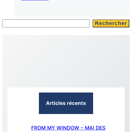
Rechercher
Articles récents
FROM MY WINDOW – MAI DES