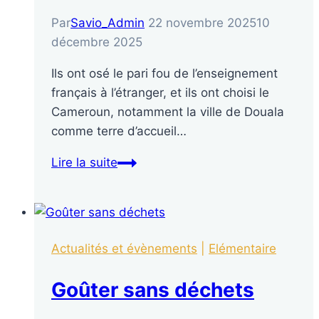
Par
Savio_Admin
22 novembre 2025
10
décembre 2025
Ils ont osé le pari fou de l’enseignement
français à l’étranger, et ils ont choisi le
Cameroun, notamment la ville de Douala
comme terre d’accueil…
Lire la suite
Actualités et évènements
|
Elémentaire
Goûter sans déchets