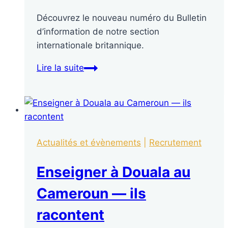
Découvrez le nouveau numéro du Bulletin
d’information de notre section
internationale britannique.
Lire la suite
Actualités et évènements
|
Recrutement
Enseigner à Douala au
Cameroun — ils
racontent