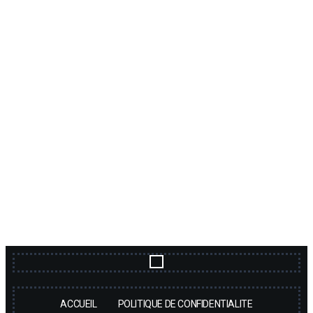
ACCUEIL
POLITIQUE DE CONFIDENTIALITE