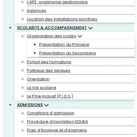
L’APE, organisme gestionnaire
Instances
Location des installations sportives
SCOLARITE & ACCOMPAGNEMENT
Organisation des cycles
Présentation du Primaire
Présentation du Secondaire
Portail des formations
Politique des langues
Orientation
La Vie scolaire
Le Pôle Inclusif (P.I.D.S.)
ADMISSIONS
Conditions d’admission
Procédure d’inscription EDUKA
Frais d’écolage et d’examens