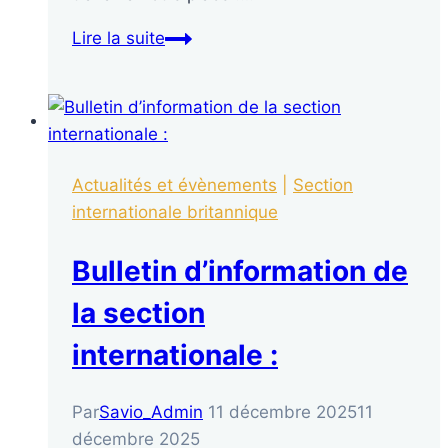
Lire la suite
Actualités et évènements
|
Section
internationale britannique
Bulletin d’information de
la section
internationale :
Par
Savio_Admin
11 décembre 2025
11
décembre 2025