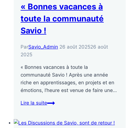
« Bonnes vacances à
toute la communauté
Savio !
Par
Savio_Admin
26 août 2025
26 août
2025
« Bonnes vacances à toute la
communauté Savio ! Après une année
riche en apprentissages, en projets et en
émotions, l’heure est venue de faire une…
Lire la suite