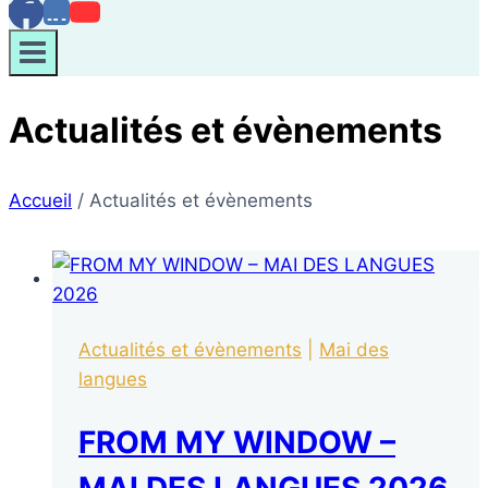
Actualités et évènements
Accueil
/
Actualités et évènements
Actualités et évènements
|
Mai des
langues
FROM MY WINDOW –