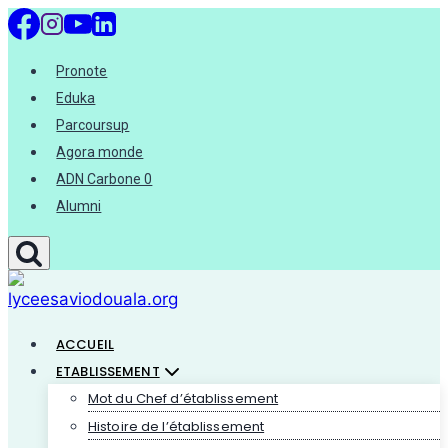
Pronote
Eduka
Parcoursup
Agora monde
ADN Carbone 0
Alumni
ACCUEIL
ETABLISSEMENT
Mot du Chef d’établissement
Histoire de l’établissement