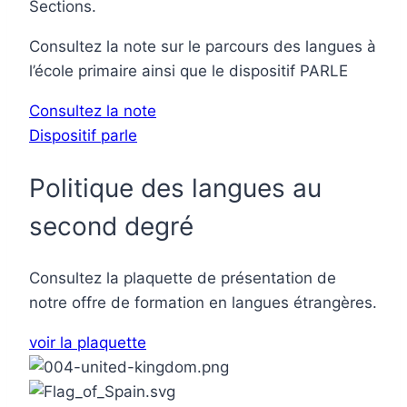
Sections.
Consultez la note sur le parcours des langues à
l’école primaire ainsi que le dispositif PARLE
Consultez la note
Dispositif parle
Politique des langues au
second degré
Consultez la plaquette de présentation de
notre offre de formation en langues étrangères.
voir la plaquette