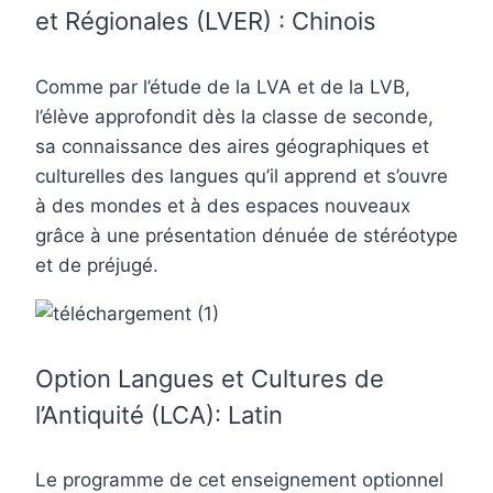
et Régionales (LVER) : Chinois
Comme par l’étude de la LVA et de la LVB,
l’élève approfondit dès la classe de seconde,
sa connaissance des aires géographiques et
culturelles des langues qu’il apprend et s’ouvre
à des mondes et à des espaces nouveaux
grâce à une présentation dénuée de stéréotype
et de préjugé.
Option Langues et Cultures de
l’Antiquité (LCA): Latin
Le programme de cet enseignement optionnel