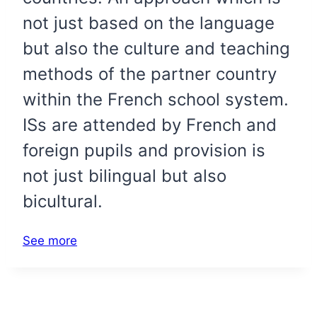
not just based on the language
but also the culture and teaching
methods of the partner country
within the French school system.
ISs are attended by French and
foreign pupils and provision is
not just bilingual but also
bicultural.
See more