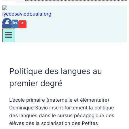
Politique des langues au
premier degré
L’école primaire (maternelle et élémentaire)
Dominique Savio inscrit fortement la politique
des langues dans le cursus pédagogique des
élèves dès la scolarisation des Petites