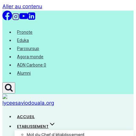
Aller au contenu
Pronote
Eduka
Parcoursup
Agora monde
ADN Carbone 0
Alumni
ACCUEIL
ETABLISSEMENT
Mot du Chef d’établissement