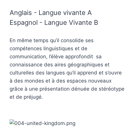
Anglais - Langue vivante A
Espagnol - Langue Vivante B
En même temps qu’il consolide ses
compétences linguistiques et de
communication,
l’élève approfondit sa
connaissance des aires géographiques et
culturelles des langues qu’il apprend et s’ouvre
à des mondes et à des espaces nouveaux
grâce à une présentation dénuée de stéréotype
et de préjugé.