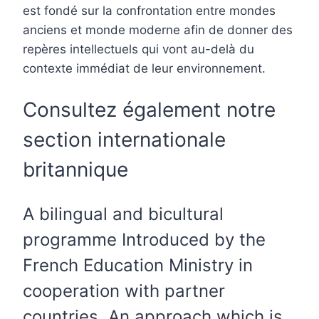
est fondé sur la confrontation entre mondes
anciens et monde moderne afin de donner des
repères intellectuels qui vont au-delà du
contexte immédiat de leur environnement.
Consultez également notre
section internationale
britannique
A bilingual and bicultural
programme Introduced by the
French Education Ministry in
cooperation with partner
countries. An approach which is