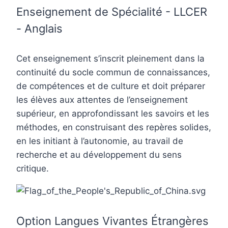
Enseignement de Spécialité - LLCER
- Anglais
Cet enseignement s’inscrit pleinement dans la
continuité du socle commun de connaissances,
de compétences et de culture et doit préparer
les élèves aux attentes de l’enseignement
supérieur, en approfondissant les savoirs et les
méthodes, en construisant des repères solides,
en les initiant à l’autonomie, au travail de
recherche et au développement du sens
critique.
Option Langues Vivantes Étrangères