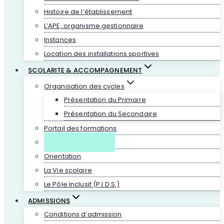
Histoire de l’établissement
L’APE, organisme gestionnaire
Instances
Location des installations sportives
SCOLARITE & ACCOMPAGNEMENT
Organisation des cycles
Présentation du Primaire
Présentation du Secondaire
Portail des formations
Politique des langues
Orientation
La Vie scolaire
Le Pôle Inclusif (P.I.D.S.)
ADMISSIONS
Conditions d’admission