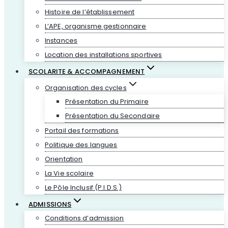
Histoire de l’établissement
L’APE, organisme gestionnaire
Instances
Location des installations sportives
SCOLARITE & ACCOMPAGNEMENT
Organisation des cycles
Présentation du Primaire
Présentation du Secondaire
Portail des formations
Politique des langues
Orientation
La Vie scolaire
Le Pôle Inclusif (P.I.D.S.)
ADMISSIONS
Conditions d’admission