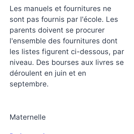
Les manuels et fournitures ne
sont pas fournis par l'école. Les
parents doivent se procurer
l'ensemble des fournitures dont
les listes figurent ci-dessous, par
niveau. Des bourses aux livres se
déroulent en juin et en
septembre.
Maternelle