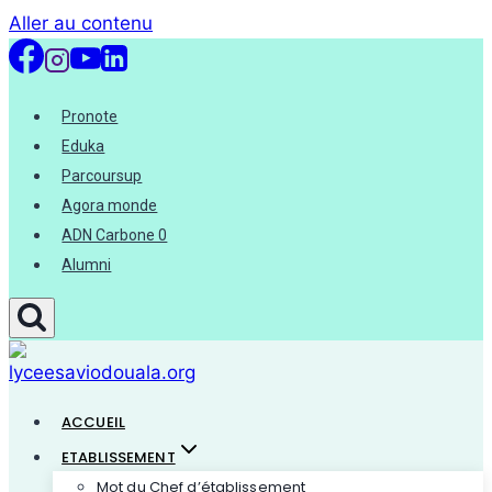
Aller au contenu
Pronote
Eduka
Parcoursup
Agora monde
ADN Carbone 0
Alumni
ACCUEIL
ETABLISSEMENT
Mot du Chef d’établissement