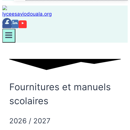
Fournitures et manuels
scolaires
2026 / 2027