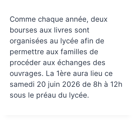
Comme chaque année, deux
bourses aux livres sont
organisées au lycée afin de
permettre aux familles de
procéder aux échanges des
ouvrages. La 1ère aura lieu ce
samedi 20 juin 2026 de 8h à 12h
sous le préau du lycée.