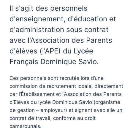
Il s'agit des personnels
d'enseignement, d'éducation et
d'administration sous contrat
avec l'Association des Parents
d'élèves (l'APE) du Lycée
Français Dominique Savio.
Ces personnels sont recrutés lors d’une
commission de recrutement locale, directement
par l’Établissement et l’Association des Parents
d’Elèves du lycée Dominique Savio (organisme
de gestion – employeur) et signent avec elle un
contrat de travail, conforme au droit
camerounais.