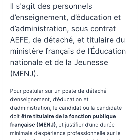
Il s'agit des personnels
d’enseignement, d’éducation et
d’administration, sous contrat
AEFE, de détaché, et titulaire du
ministère français de l’Éducation
nationale et de la Jeunesse
(MENJ).
Pour postuler sur un poste de détaché
d’enseignement, d’éducation et
d’administration, le candidat ou la candidate
doit
être titulaire de la fonction publique
française (MENJ),
et justifier d’une durée
minimale d’expérience professionnelle sur le