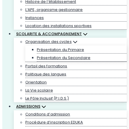
Histoire de l’établissement
L’APE, organisme gestionnaire
Instances
Location des installations sportives
SCOLARITE & ACCOMPAGNEMENT
Organisation des cycles
Présentation du Primaire
Présentation du Secondaire
Portail des formations
Politique des langues
Orientation
La Vie scolaire
Le Pôle Inclusif (P.I.D.S.)
ADMISSIONS
Conditions d’admission
Procédure d’inscription EDUKA