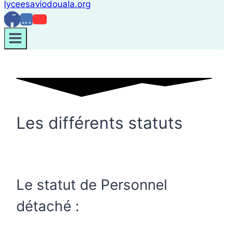
Les différents statuts
Le statut de Personnel
détaché :