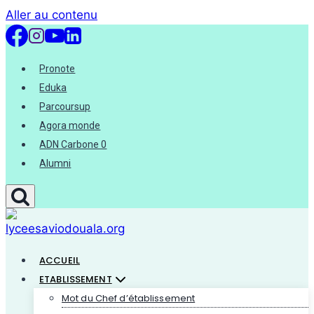
Aller au contenu
Pronote
Eduka
Parcoursup
Agora monde
ADN Carbone 0
Alumni
ACCUEIL
ETABLISSEMENT
Mot du Chef d’établissement