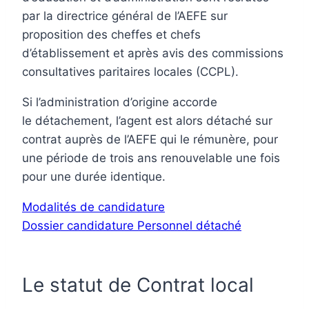
par la directrice général de l’AEFE sur
proposition des cheffes et chefs
d’établissement et après avis des commissions
consultatives paritaires locales (CCPL).
Si l’administration d’origine accorde
le détachement, l’agent est alors détaché sur
contrat auprès de l’AEFE qui le rémunère, pour
une période de trois ans renouvelable une fois
pour une durée identique.
Modalités de candidature
Dossier candidature Personnel détaché
Le statut de Contrat local