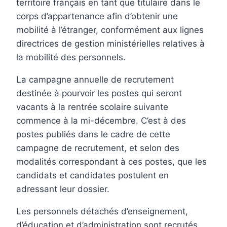
territoire français en tant que titulaire dans le
corps d’appartenance afin d’obtenir une
mobilité à l’étranger, conformément aux lignes
directrices de gestion ministérielles relatives à
la mobilité des personnels.
La campagne annuelle de recrutement
destinée à pourvoir les postes qui seront
vacants à la rentrée scolaire suivante
commence à la mi-décembre. C’est à des
postes publiés dans le cadre de cette
campagne de recrutement, et selon des
modalités correspondant à ces postes, que les
candidats et candidates postulent en
adressant leur dossier.
Les personnels détachés d’enseignement,
d’éducation et d’administration sont recrutés