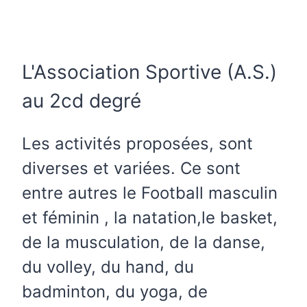
L'Association Sportive (A.S.)
au 2cd degré
Les activités proposées, sont
diverses et variées. Ce sont
entre autres le Football masculin
et féminin , la natation,le basket,
de la musculation, de la danse,
du volley, du hand, du
badminton, du yoga, de