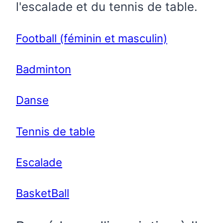
l'escalade et du tennis de table.
Football (féminin et masculin)
Badminton
Danse
Tennis de table
Escalade
BasketBall