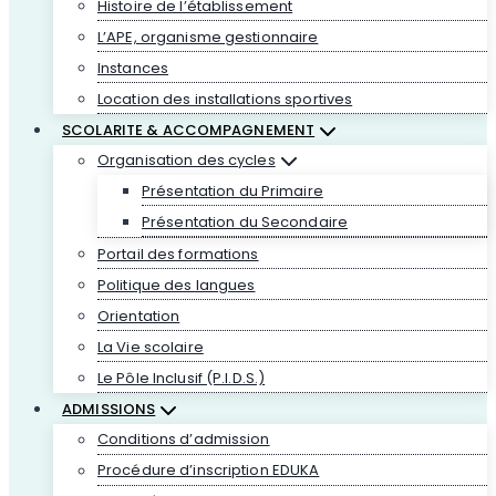
Histoire de l’établissement
L’APE, organisme gestionnaire
Instances
Location des installations sportives
SCOLARITE & ACCOMPAGNEMENT
Organisation des cycles
Présentation du Primaire
Présentation du Secondaire
Portail des formations
Politique des langues
Orientation
La Vie scolaire
Le Pôle Inclusif (P.I.D.S.)
ADMISSIONS
Conditions d’admission
Procédure d’inscription EDUKA