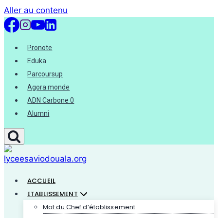
Aller au contenu
Pronote
Eduka
Parcoursup
Agora monde
ADN Carbone 0
Alumni
ACCUEIL
ETABLISSEMENT
Mot du Chef d’établissement