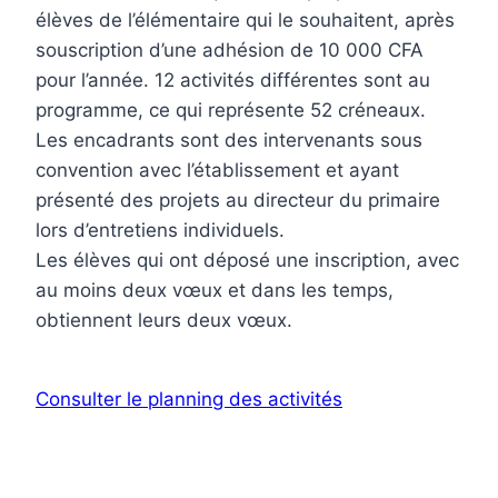
élèves de l’élémentaire qui le souhaitent, après
souscription d’une adhésion de 10 000 CFA
pour l’année. 12 activités différentes sont au
programme, ce qui représente 52 créneaux.
Les encadrants sont des intervenants sous
convention avec l’établissement et ayant
présenté des projets au directeur du primaire
lors d’entretiens individuels.
Les élèves qui ont déposé une inscription, avec
au moins deux vœux et dans les temps,
obtiennent leurs deux vœux.
Consulter le planning des activités