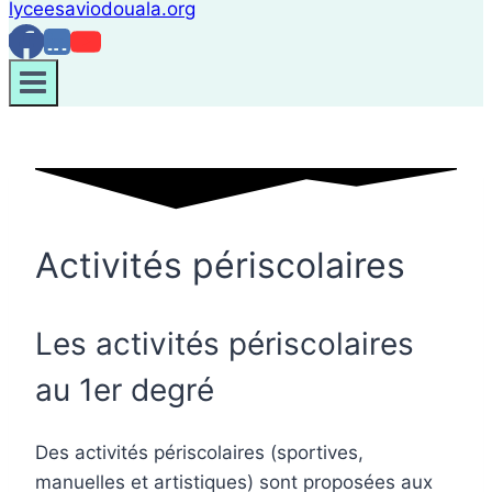
Activités périscolaires
Les activités périscolaires
au 1er degré
Des activités périscolaires (sportives,
manuelles et artistiques) sont proposées aux