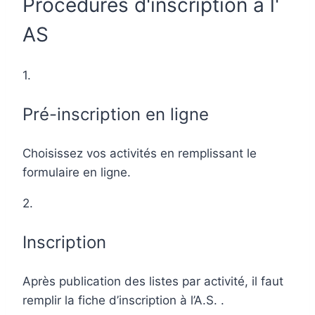
Procédures d'inscription à l'
AS
1.
Pré-inscription en ligne
Choisissez vos activités en remplissant le
formulaire en ligne.
2.
Inscription
Après publication des listes par activité, il faut
remplir la fiche d’inscription à l’A.S. .