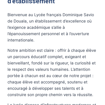
d'établissement
Bienvenue au Lycée français Dominique Savio
de Douala, un établissement d’excellence où
l’exigence académique s’allie à
l’épanouissement personnel et à l’ouverture
internationale.
Notre ambition est claire : offrir à chaque élève
un parcours éducatif complet, exigeant et
bienveillant, fondé sur la rigueur, la curiosité et
le respect des valeurs humaines. L’attention
portée à chacun est au cœur de notre projet :
chaque élève est accompagné, soutenu et
encouragé à développer ses talents et à
construire son propre chemin vers la réussite.
Le lycée dispose d’infrastructures modernes et