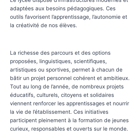
adaptées aux besoins pédagogiques. Ces
outils favorisent l’apprentissage, l’autonomie et
la créativité de nos élèves.
La richesse des parcours et des options
proposées, linguistiques, scientifiques,
artistiques ou sportives, permet à chacun de
bâtir un projet personnel cohérent et ambitieux.
Tout au long de l’année, de nombreux projets
éducatifs, culturels, citoyens et solidaires
viennent renforcer les apprentissages et nourrir
la vie de l’établissement. Ces initiatives
participent pleinement à la formation de jeunes
curieux, responsables et ouverts sur le monde.