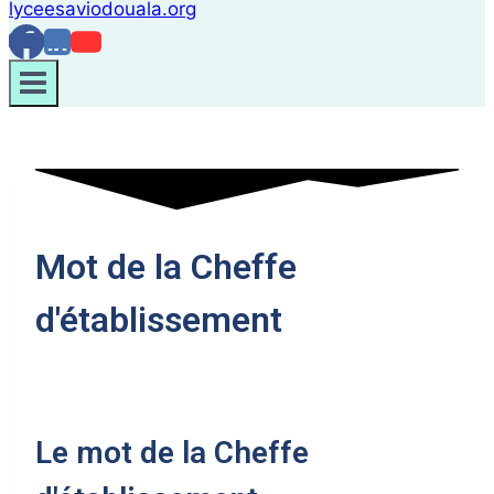
Mot de la Cheffe
d'établissement
Le mot de la Cheffe