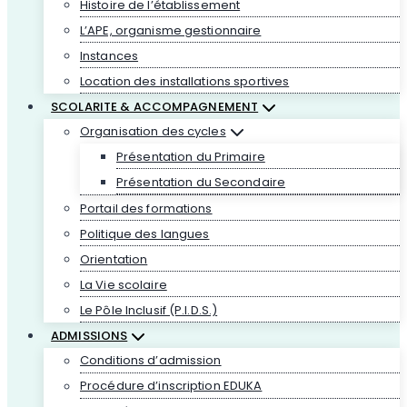
Histoire de l’établissement
L’APE, organisme gestionnaire
Instances
Location des installations sportives
SCOLARITE & ACCOMPAGNEMENT
Organisation des cycles
Présentation du Primaire
Présentation du Secondaire
Portail des formations
Politique des langues
Orientation
La Vie scolaire
Le Pôle Inclusif (P.I.D.S.)
ADMISSIONS
Conditions d’admission
Procédure d’inscription EDUKA