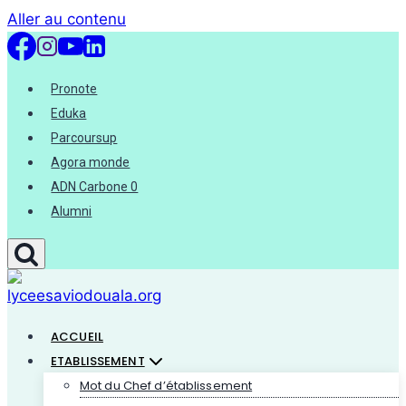
Aller au contenu
Pronote
Eduka
Parcoursup
Agora monde
ADN Carbone 0
Alumni
ACCUEIL
ETABLISSEMENT
Mot du Chef d’établissement