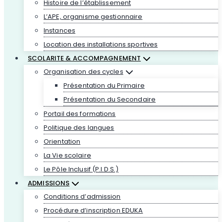
Histoire de l’établissement
L’APE, organisme gestionnaire
Instances
Location des installations sportives
SCOLARITE & ACCOMPAGNEMENT
Organisation des cycles
Présentation du Primaire
Présentation du Secondaire
Portail des formations
Politique des langues
Orientation
La Vie scolaire
Le Pôle Inclusif (P.I.D.S.)
ADMISSIONS
Conditions d’admission
Procédure d’inscription EDUKA