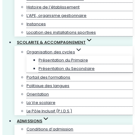
Histoire de l’établissement
L’APE, organisme gestionnaire
Instances
Location des installations sportives
SCOLARITE & ACCOMPAGNEMENT
Organisation des cycles
Présentation du Primaire
Présentation du Secondaire
Portail des formations
Politique des langues
Orientation
La Vie scolaire
Le Pôle Inclusif (P.I.D.S.)
ADMISSIONS
Conditions d’admission