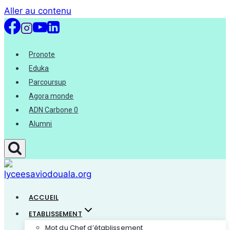
Aller au contenu
Pronote
Eduka
Parcoursup
Agora monde
ADN Carbone 0
Alumni
ACCUEIL
ETABLISSEMENT
Mot du Chef d’établissement