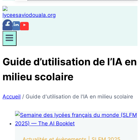
Guide d’utilisation de l’IA en
milieu scolaire
Accueil
/
Guide d'utilisation de l'IA en milieu scolaire
Actualités et évènements
|
SLFM 2025