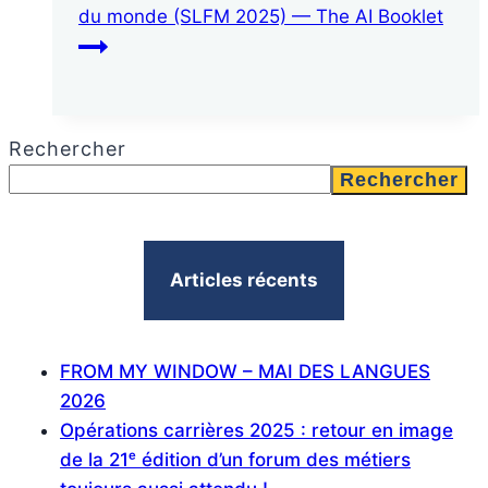
du monde (SLFM 2025) — The AI Booklet
Rechercher
Rechercher
Articles récents
FROM MY WINDOW – MAI DES LANGUES
2026
Opérations carrières 2025 : retour en image
de la 21ᵉ édition d’un forum des métiers