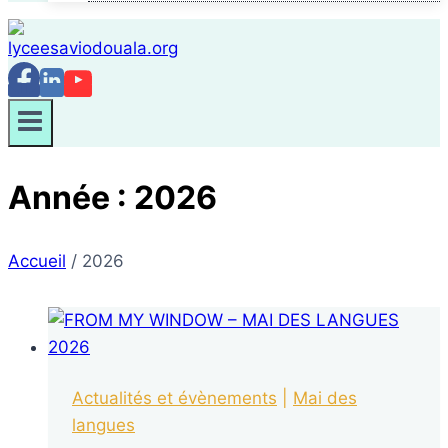
Année : 2026
Accueil
/
2026
Actualités et évènements
|
Mai des
langues