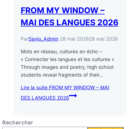
FROM MY WINDOW –
MAI DES LANGUES 2026
Par
Savio_Admin
28 mai 2026
28 mai 2026
Mots en réseau, cultures en écho –
« Connecter les langues et les cultures «
Through images and poetry, high school
students reveal fragments of their…
Lire la suite
FROM MY WINDOW – MAI
DES LANGUES 2026
Rechercher