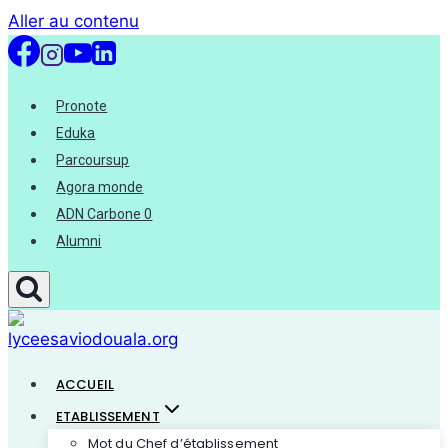
Aller au contenu
Pronote
Eduka
Parcoursup
Agora monde
ADN Carbone 0
Alumni
ACCUEIL
ETABLISSEMENT
Mot du Chef d’établissement