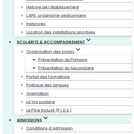
Histoire de l’établissement
L’APE, organisme gestionnaire
Instances
Location des installations sportives
SCOLARITE & ACCOMPAGNEMENT
Organisation des cycles
Présentation du Primaire
Présentation du Secondaire
Portail des formations
Politique des langues
Orientation
La Vie scolaire
Le Pôle Inclusif (P.I.D.S.)
ADMISSIONS
Conditions d’admission