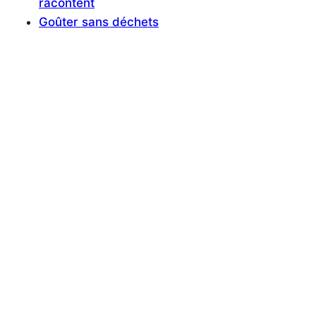
racontent
Goûter sans déchets